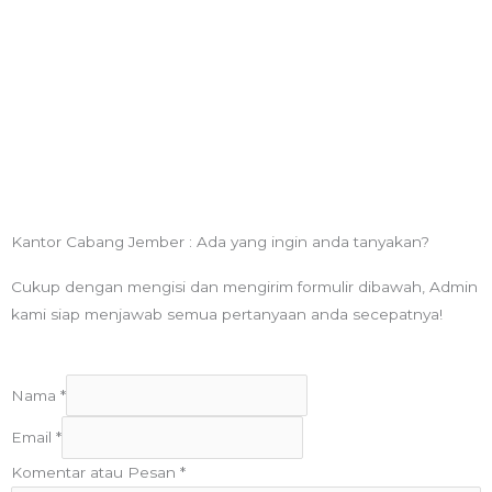
Kantor Cabang Jember : Ada yang ingin anda tanyakan?
Cukup dengan mengisi dan mengirim formulir dibawah, Admin
kami siap menjawab semua pertanyaan anda secepatnya!
Nama
*
Email
*
Komentar atau Pesan
*