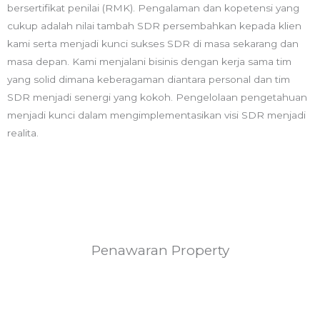
bersertifikat penilai (RMK). Pengalaman dan kopetensi yang
cukup adalah nilai tambah SDR persembahkan kepada klien
kami serta menjadi kunci sukses SDR di masa sekarang dan
masa depan. Kami menjalani bisinis dengan kerja sama tim
yang solid dimana keberagaman diantara personal dan tim
SDR menjadi senergi yang kokoh. Pengelolaan pengetahuan
menjadi kunci dalam mengimplementasikan visi SDR menjadi
realita.
Penawaran Property