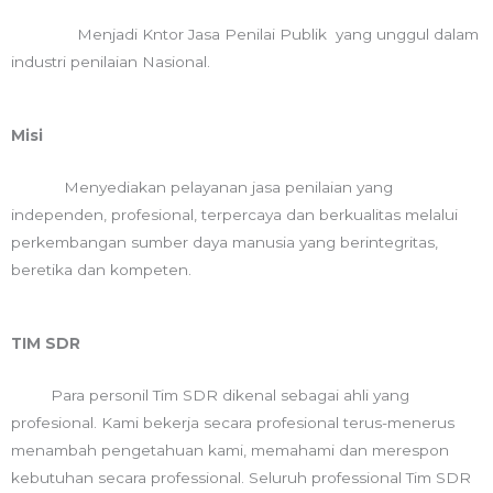
Menjadi Kntor Jasa Penilai Publik yang unggul dalam
industri penilaian Nasional.
Misi
Menyediakan pelayanan jasa penilaian yang
independen, profesional, terpercaya dan berkualitas melalui
perkembangan sumber daya manusia yang berintegritas,
beretika dan kompeten.
TIM SDR
Para personil Tim SDR dikenal sebagai ahli yang
profesional. Kami bekerja secara profesional terus-menerus
menambah pengetahuan kami, memahami dan merespon
kebutuhan secara professional. Seluruh professional Tim SDR